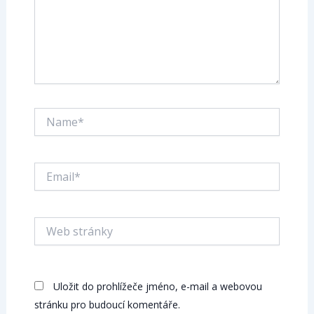
Name*
Email*
Web
stránky
Uložit do prohlížeče jméno, e-mail a webovou
stránku pro budoucí komentáře.