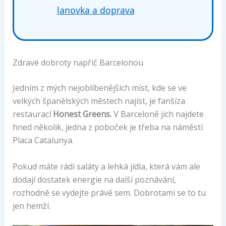
lanovka a doprava
Zdravé dobroty napříč Barcelonou
Jedním z mých nejoblíbenějších míst, kde se ve
velkých španělských městech najíst, je fanšíza
restaurací
Honest Greens.
V Barceloně jich najdete
hned několik, jedna z poboček je třeba na náměstí
Placa Catalunya.
Pokud máte rádi saláty a lehká jídla, která vám ale
dodají dostatek energie na další poznávání,
rozhodně se vydejte právě sem. Dobrotami se to tu
jen hemží.