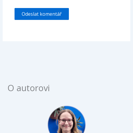
O autorovi