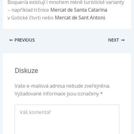
Boquería existují i mnohem méně turistické varianty
– například tržnice
Mercat de Santa Catarina
v Gotické čtvrti nebo
Mercat de Sant Antoni.
PREVIOUS
NEXT
Diskuze
Vaše e-mailová adresa nebude zveřejněna.
Vyžadované informace jsou označeny
*
Váš
komentář