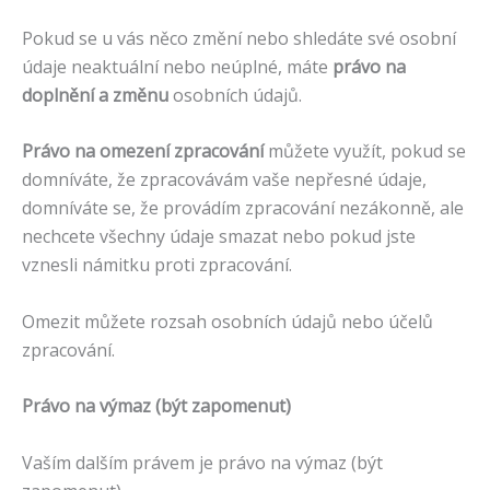
Pokud se u vás něco změní nebo shledáte své osobní
údaje neaktuální nebo neúplné, máte
právo na
doplnění a změnu
osobních údajů.
Právo na omezení zpracování
můžete využít, pokud se
domníváte, že zpracovávám vaše nepřesné údaje,
domníváte se, že provádím zpracování nezákonně, ale
nechcete všechny údaje smazat nebo pokud jste
vznesli námitku proti zpracování.
Omezit můžete rozsah osobních údajů nebo účelů
zpracování.
Právo na výmaz (být zapomenut)
Vaším dalším právem je právo na výmaz (být