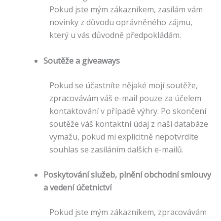
Pokud jste mým zákazníkem, zasílám vám
novinky z důvodu oprávněného zájmu,
který u vás důvodně předpokládám.
Soutěže a giveaways
Pokud se účastníte nějaké mojí soutěže,
zpracovávám váš e-mail pouze za účelem
kontaktování v případě výhry. Po skončení
soutěže váš kontaktní údaj z naší databáze
vymažu, pokud mi explicitně nepotvrdíte
souhlas se zasíláním dalších e-mailů.
Poskytování služeb, plnění obchodní smlouvy
a vedení účetnictví
Pokud jste mým zákazníkem, zpracovávám