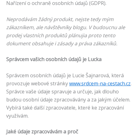
Nařízení o ochraně osobních údajů (GDPR).
Neprodávám žádný produkt, nejste tedy mým
zákazníkem, ale návštěvníky blogu. V budoucnu ale
prodej vlastních produktů plánujia proto tento
dokument obsahuje i zásady a práva zákazníků.
Správcem vašich osobních údajů je Lucka
Správcem osobních údajů je Lucie Šajnarová, která
provozuje webové stránky
www.srdcem-na-cestach.cz
.
Správce vaše údaje spravuje a určuje, jak dlouho
budou osobní údaje zpracovávány a za jakým účelem.
Vybírá také další zpracovatele, které ke zpracování
využívám.
Jaké údaje zpracovávám a proč