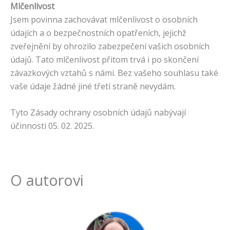
Mlčenlivost
Jsem povinna zachovávat mlčenlivost o osobních
údajích a o bezpečnostních opatřeních, jejichž
zveřejnění by ohrozilo zabezpečení vašich osobních
údajů. Tato mlčenlivost přitom trvá i po skončení
závazkových vztahů s námi. Bez vašeho souhlasu také
vaše údaje žádné jiné třetí straně nevydám.
Tyto Zásady ochrany osobních údajů nabývají
účinnosti 05. 02. 2025.
O autorovi