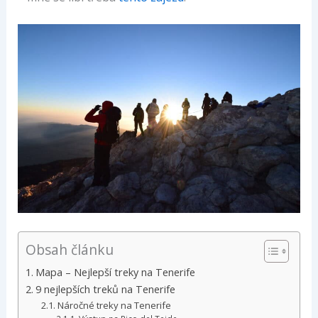
Obsah článku
Mapa – Nejlepší treky na Tenerife
9 nejlepších treků na Tenerife
Náročné treky na Tenerife