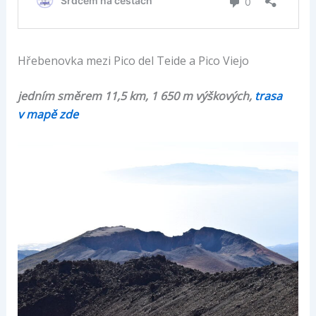
Hřebenovka mezi Pico del Teide a Pico Viejo
jedním směrem 11,5 km, 1 650 m výškových,
trasa
v mapě zde