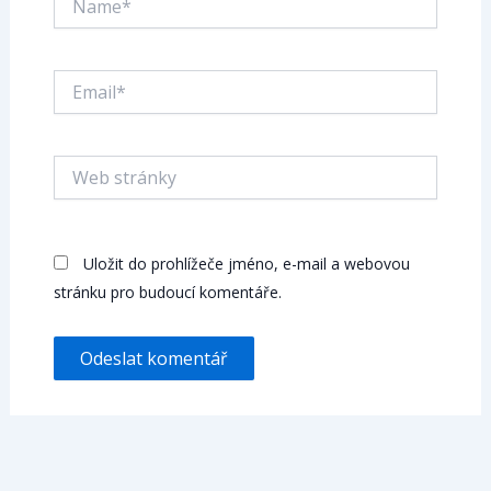
Email*
Web
stránky
Uložit do prohlížeče jméno, e-mail a webovou
stránku pro budoucí komentáře.