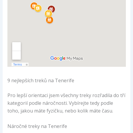
9 nejlepších treků na Tenerife
Pro lepší orientaci jsem všechny treky rozřadila do tří
kategorií podle náročnosti. Vybírejte tedy podle
toho, jakou máte fyzičku, nebo kolik máte času.
Náročné treky na Tenerife