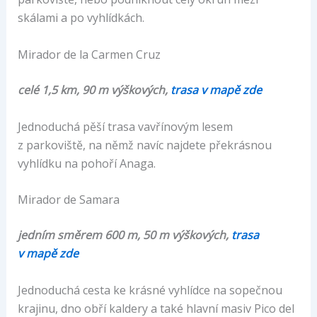
skálami a po vyhlídkách.
Mirador de la Carmen Cruz
celé 1,5 km, 90 m výškových,
trasa v mapě zde
Jednoduchá pěší trasa vavřínovým lesem
z parkoviště, na němž navíc najdete překrásnou
vyhlídku na pohoří Anaga.
Mirador de Samara
jedním směrem 600 m, 50 m výškových,
trasa
v mapě zde
Jednoduchá cesta ke krásné vyhlídce na sopečnou
krajinu, dno obří kaldery a také hlavní masiv Pico del