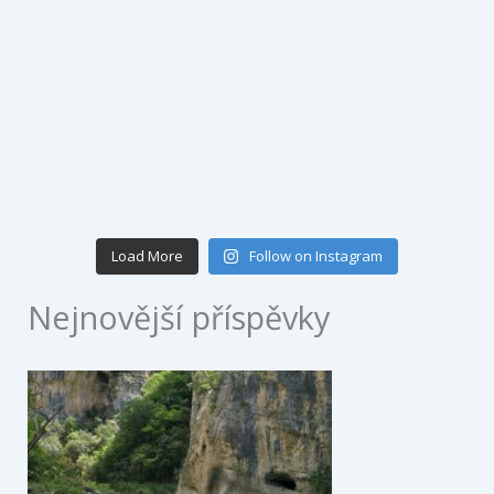
Load More
Follow on Instagram
Nejnovější příspěvky