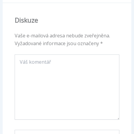
Diskuze
Vaše e-mailová adresa nebude zveřejněna.
Vyžadované informace jsou označeny
*
Váš
komentář
Name*